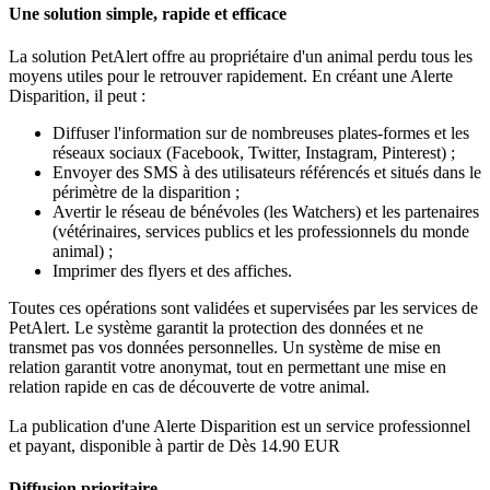
Une solution simple, rapide et efficace
La solution PetAlert offre au propriétaire d'un animal perdu tous les
moyens utiles pour le retrouver rapidement. En créant une Alerte
Disparition, il peut :
Diffuser l'information sur de nombreuses plates-formes et les
réseaux sociaux (Facebook, Twitter, Instagram, Pinterest) ;
Envoyer des SMS à des utilisateurs référencés et situés dans le
périmètre de la disparition ;
Avertir le réseau de bénévoles (les Watchers) et les partenaires
(vétérinaires, services publics et les professionnels du monde
animal) ;
Imprimer des flyers et des affiches.
Toutes ces opérations sont validées et supervisées par les services de
PetAlert. Le système garantit la protection des données et ne
transmet pas vos données personnelles. Un système de mise en
relation garantit votre anonymat, tout en permettant une mise en
relation rapide en cas de découverte de votre animal.
La publication d'une Alerte Disparition est un service professionnel
et payant, disponible à partir de Dès 14.90 EUR
Diffusion prioritaire