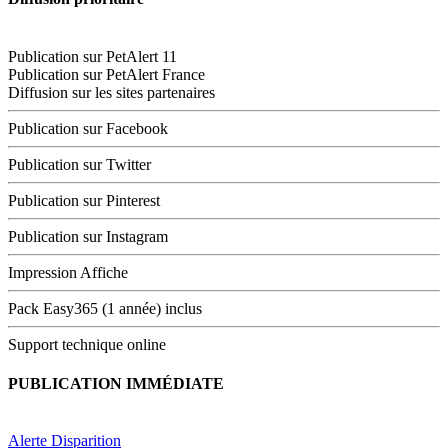
Publication sur PetAlert 11
Publication sur PetAlert France
Diffusion sur les sites partenaires
Publication sur Facebook
Publication sur Twitter
Publication sur Pinterest
Publication sur Instagram
Impression Affiche
Pack Easy365 (1 année) inclus
Support technique online
PUBLICATION IMMÉDIATE
Alerte Disparition