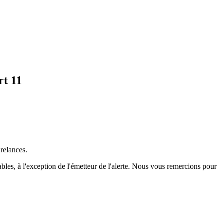
rt 11
 relances.
tables, à l'exception de l'émetteur de l'alerte. Nous vous remercions pour