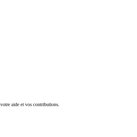
 votre aide et vos contributions.